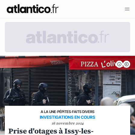
A LA UNE
›
PÉPITES
›
FAITS DIVERS
INVESTIGATIONS EN COURS
16 novembre 2024
Prise d'otages à Issy-les-