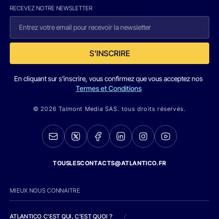
RECEVEZ NOTRE NEWSLETTER
S'INSCRIRE
En cliquant sur s'inscrire, vous confirmez que vous acceptez nos
Termes et Conditions
© 2026 Talmont Media SAS. tous droits réservés.
TOUSLESCONTACTS@ATLANTICO.FR
MIEUX NOUS CONNAITRE
ATLANTICO C'EST QUI, C'EST QUOI ?
/