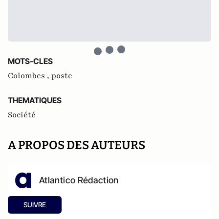
MOTS-CLES
Colombes ,
poste
THEMATIQUES
Société
A PROPOS DES AUTEURS
Atlantico Rédaction
SUIVRE