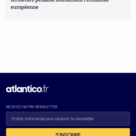
européenne
RECEVEZ NOTRE NEWSLETTER
S'INSCRIRE