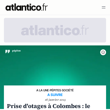
A LA UNE
›
PÉPITES
›
SOCIÉTÉ
A SUIVRE
16 janvier 2015
Prise d'otages à Colombes : le