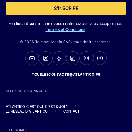
S'INSCRIRE
En cliquant sur s'inscrire, vous confirmez que vous acceptez nos
Termes et Conditions
© 2026 Talmont Media SAS. tous droits réservés.
TOUSLESCONTACTS@ATLANTICO.FR
MIEUX NOUS CONNAITRE
ATLANTICO C'EST QUI, C'EST QUOI ?
/
LE RESEAU D'ATLANTICO
/
CONTACT
CATEGORIES