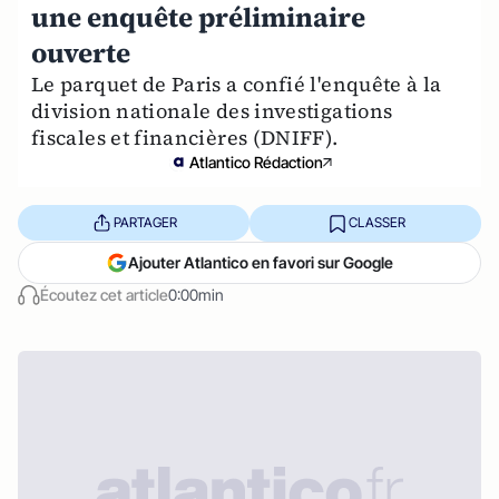
une enquête préliminaire
ouverte
Le parquet de Paris a confié l'enquête à la
division nationale des investigations
fiscales et financières (DNIFF).
Atlantico Rédaction
PARTAGER
CLASSER
Ajouter Atlantico en favori sur Google
Écoutez cet article
0:00min