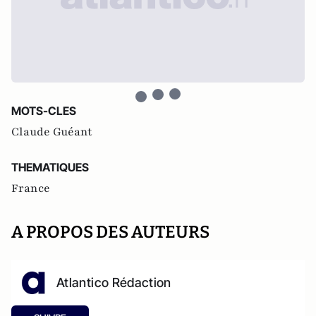
MOTS-CLES
Claude Guéant
THEMATIQUES
France
A PROPOS DES AUTEURS
Atlantico Rédaction