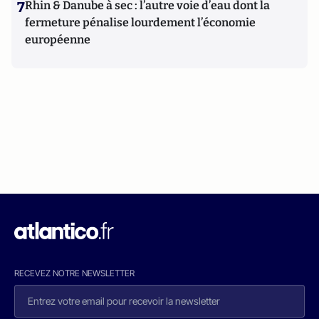
7
Rhin & Danube à sec : l’autre voie d’eau dont la
fermeture pénalise lourdement l’économie
européenne
RECEVEZ NOTRE NEWSLETTER