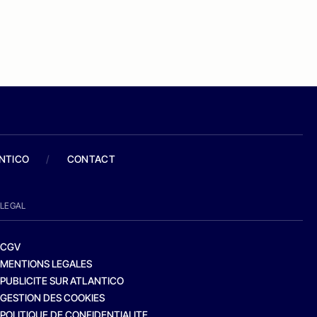
ANTICO
/
CONTACT
LEGAL
CGV
MENTIONS LEGALES
PUBLICITE SUR ATLANTICO
GESTION DES COOKIES
POLITIQUE DE CONFIDENTIALITE