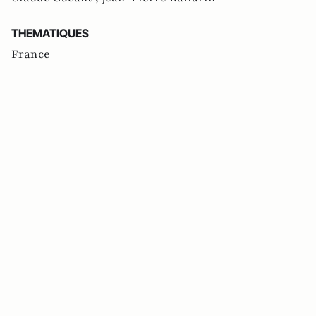
THEMATIQUES
France