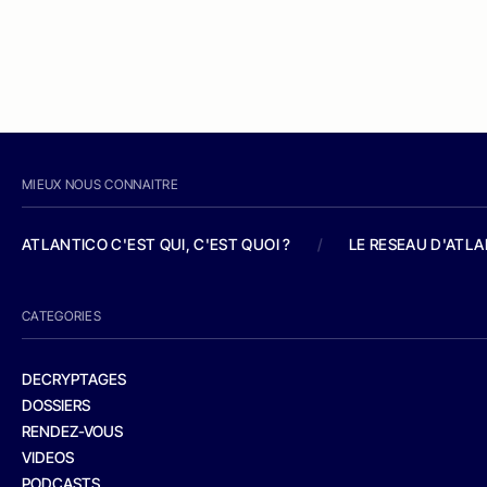
MIEUX NOUS CONNAITRE
ATLANTICO C'EST QUI, C'EST QUOI ?
/
LE RESEAU D'ATL
CATEGORIES
DECRYPTAGES
DOSSIERS
RENDEZ-VOUS
VIDEOS
PODCASTS