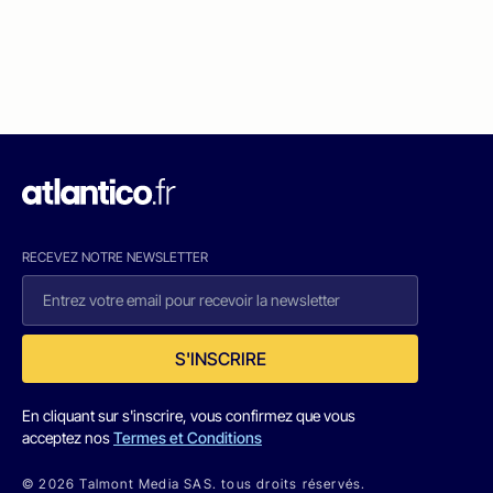
RECEVEZ NOTRE NEWSLETTER
S'INSCRIRE
En cliquant sur s'inscrire, vous confirmez que vous
acceptez nos
Termes et Conditions
© 2026 Talmont Media SAS. tous droits réservés.