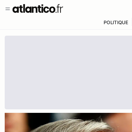
POLITIQUE