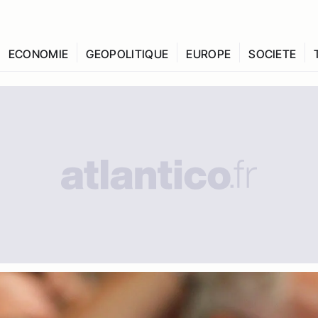
ECONOMIE
GEOPOLITIQUE
EUROPE
SOCIETE