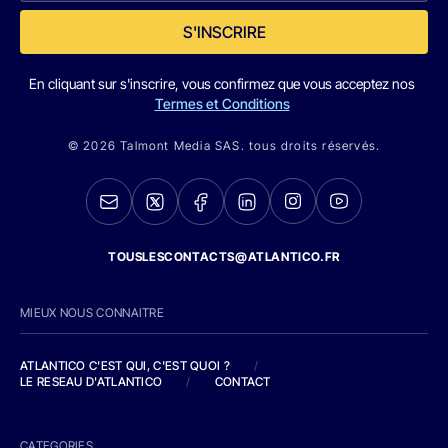
S'INSCRIRE
En cliquant sur s'inscrire, vous confirmez que vous acceptez nos
Termes et Conditions
© 2026 Talmont Media SAS. tous droits réservés.
TOUSLESCONTACTS@ATLANTICO.FR
MIEUX NOUS CONNAITRE
ATLANTICO C'EST QUI, C'EST QUOI ?
/
LE RESEAU D'ATLANTICO
/
CONTACT
CATEGORIES