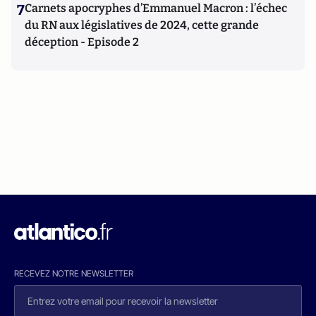
7
Carnets apocryphes d’Emmanuel Macron : l’échec
du RN aux législatives de 2024, cette grande
déception - Episode 2
RECEVEZ NOTRE NEWSLETTER