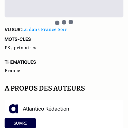
Lu dans France Soir
VU SUR:
MOTS-CLES
PS ,
primaires
THEMATIQUES
France
A PROPOS DES AUTEURS
Atlantico Rédaction
SUIVRE