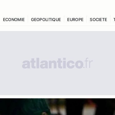
ECONOMIE
GEOPOLITIQUE
EUROPE
SOCIETE