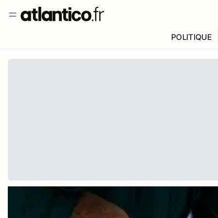
POLITIQUE