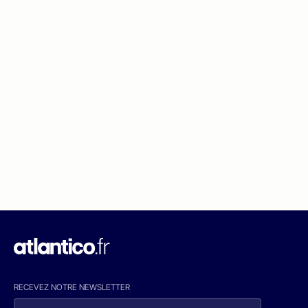
RECEVEZ NOTRE NEWSLETTER