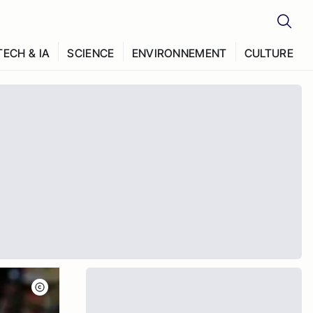
TECH & IA
SCIENCE
ENVIRONNEMENT
CULTURE