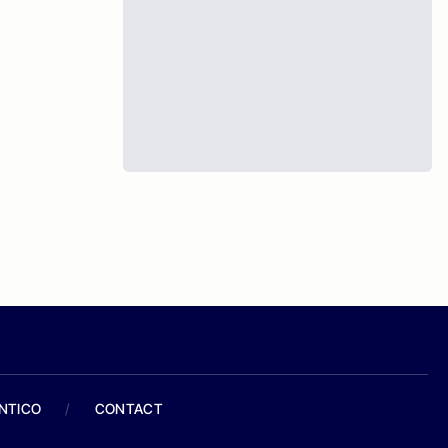
ANTICO
/
CONTACT