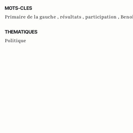
MOTS-CLES
Primaire de la gauche ,
résultats ,
participation ,
Beno
THEMATIQUES
Politique