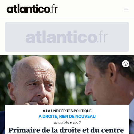
A LA UNE
›
PÉPITES
›
POLITIQUE
A DROITE, RIEN DE NOUVEAU
27 octobre 2016
Primaire de la droite et du centre