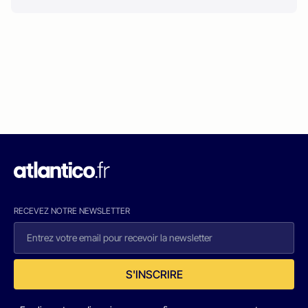
RECEVEZ NOTRE NEWSLETTER
S'INSCRIRE