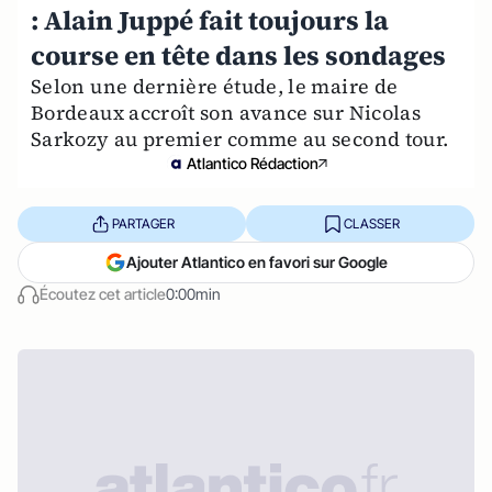
: Alain Juppé fait toujours la
course en tête dans les sondages
Selon une dernière étude, le maire de
Bordeaux accroît son avance sur Nicolas
Sarkozy au premier comme au second tour.
Atlantico Rédaction
PARTAGER
CLASSER
Ajouter Atlantico en favori sur Google
Écoutez cet article
0:00min