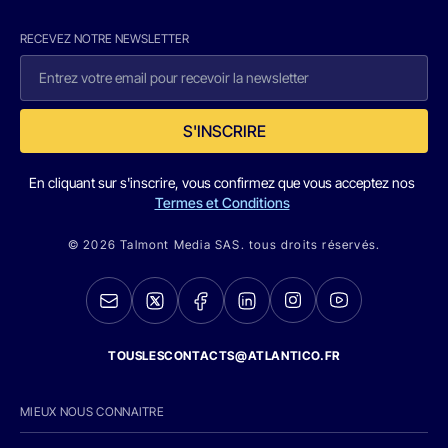
RECEVEZ NOTRE NEWSLETTER
S'INSCRIRE
En cliquant sur s'inscrire, vous confirmez que vous acceptez nos
Termes et Conditions
© 2026 Talmont Media SAS. tous droits réservés.
TOUSLESCONTACTS@ATLANTICO.FR
MIEUX NOUS CONNAITRE