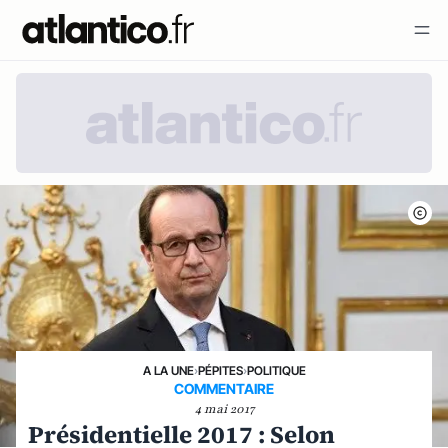
A LA UNE
›
PÉPITES
›
POLITIQUE
COMMENTAIRE
4 mai 2017
Présidentielle 2017 : Selon