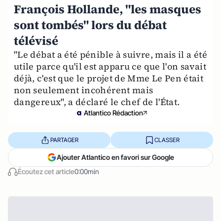
François Hollande, "les masques
sont tombés" lors du débat
télévisé
"Le débat a été pénible à suivre, mais il a été
utile parce qu'il est apparu ce que l'on savait
déjà, c'est que le projet de Mme Le Pen était
non seulement incohérent mais
dangereux", a déclaré le chef de l'État.
Atlantico Rédaction
PARTAGER
CLASSER
Ajouter Atlantico en favori sur Google
Écoutez cet article
0:00min