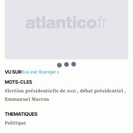
Lu sur Europe 1
VU SUR:
MOTS-CLES
élection présidentielle de 2017 ,
débat présidentiel ,
Emmanuel Macron
THEMATIQUES
Politique