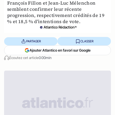
François Fillon et Jean-Luc Mélenchon
semblent confirmer leur récente
progression, respectivement crédités de 19
% et 18,5 % d'intentions de vote.
Atlantico Rédaction
PARTAGER
CLASSER
Ajouter Atlantico en favori sur Google
Écoutez cet article
0:00min