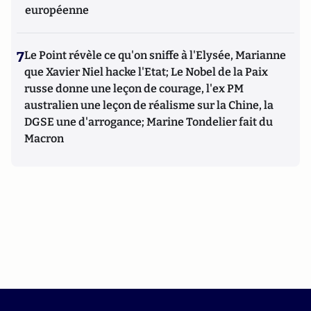
européenne
7
Le Point révèle ce qu'on sniffe à l'Elysée, Marianne
que Xavier Niel hacke l'Etat; Le Nobel de la Paix
russe donne une leçon de courage, l'ex PM
australien une leçon de réalisme sur la Chine, la
DGSE une d'arrogance; Marine Tondelier fait du
Macron