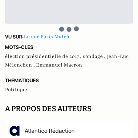
Lu sur Paris Match
VU SUR:
MOTS-CLES
élection présidentielle de 2017 ,
sondage ,
Jean-Luc
Mélenchon ,
Emmanuel Macron
THEMATIQUES
Politique
A PROPOS DES AUTEURS
Atlantico Rédaction