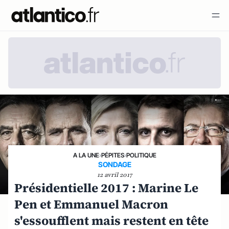
A LA UNE
›
PÉPITES
›
POLITIQUE
SONDAGE
12 avril 2017
Présidentielle 2017 : Marine Le
Pen et Emmanuel Macron
s'essoufflent mais restent en tête