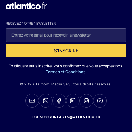
RECEVEZ NOTRE NEWSLETTER
S'INSCRIRE
En cliquant sur s'inscrire, vous confirmez que vous acceptez nos
Termes et Conditions
© 2026 Talmont Media SAS. tous droits réservés.
TOUSLESCONTACTS@ATLANTICO.FR