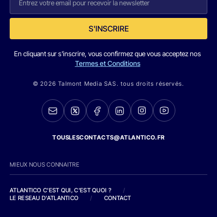
S'INSCRIRE
En cliquant sur s'inscrire, vous confirmez que vous acceptez nos
Termes et Conditions
© 2026 Talmont Media SAS. tous droits réservés.
TOUSLESCONTACTS@ATLANTICO.FR
MIEUX NOUS CONNAITRE
ATLANTICO C'EST QUI, C'EST QUOI ?
/
LE RESEAU D'ATLANTICO
/
CONTACT