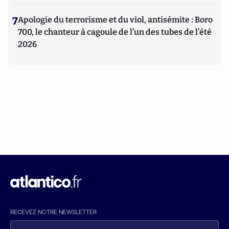
7
Apologie du terrorisme et du viol, antisémite : Boro
700, le chanteur à cagoule de l’un des tubes de l’été
2026
RECEVEZ NOTRE NEWSLETTER