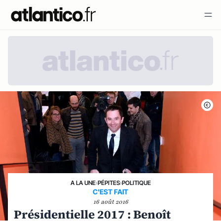
A LA UNE
›
PÉPITES
›
POLITIQUE
C'EST FAIT
16 août 2016
Présidentielle 2017 : Benoît