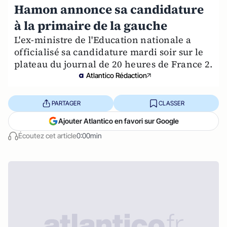
Hamon annonce sa candidature
à la primaire de la gauche
L'ex-ministre de l'Education nationale a
officialisé sa candidature mardi soir sur le
plateau du journal de 20 heures de France 2.
Atlantico Rédaction
PARTAGER
CLASSER
Ajouter Atlantico en favori sur Google
Écoutez cet article
0:00min