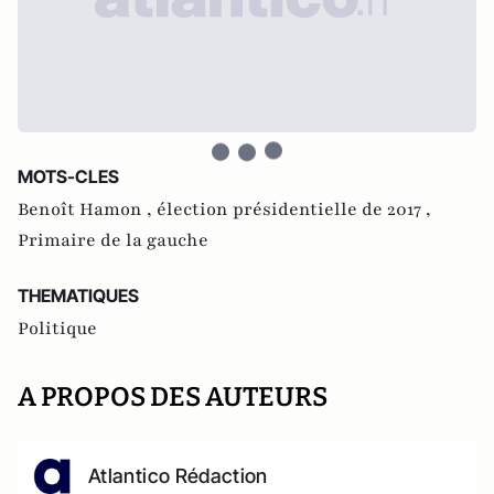
MOTS-CLES
Benoît Hamon ,
élection présidentielle de 2017 ,
Primaire de la gauche
THEMATIQUES
Politique
A PROPOS DES AUTEURS
Atlantico Rédaction