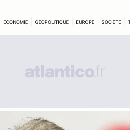
ECONOMIE
GEOPOLITIQUE
EUROPE
SOCIETE