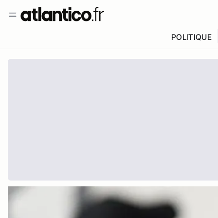
POLITIQUE