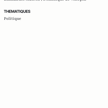
THEMATIQUES
Politique