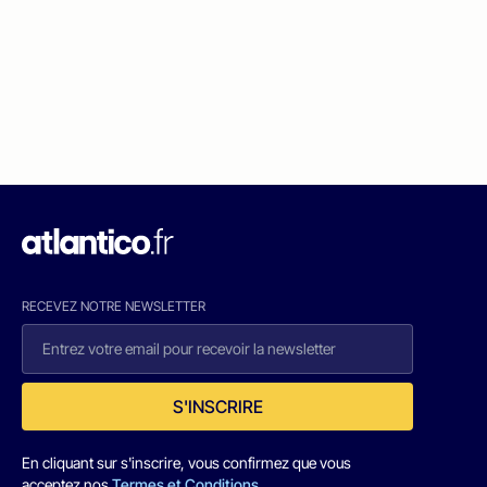
RECEVEZ NOTRE NEWSLETTER
S'INSCRIRE
En cliquant sur s'inscrire, vous confirmez que vous
acceptez nos
Termes et Conditions