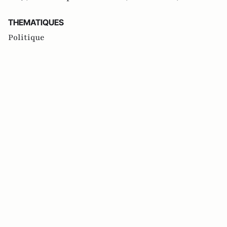
THEMATIQUES
Politique