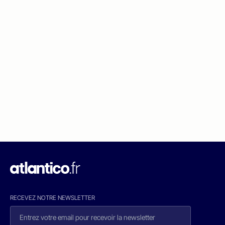
RECEVEZ NOTRE NEWSLETTER