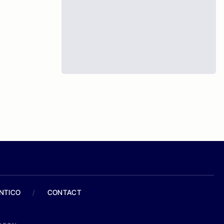
ANTICO
/
CONTACT