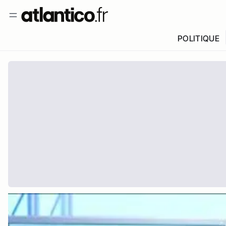
POLITIQUE