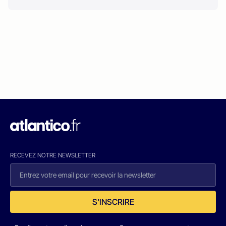
RECEVEZ NOTRE NEWSLETTER
S'INSCRIRE