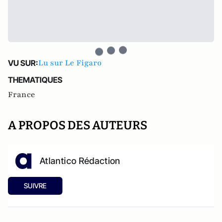
Lu sur Le Figaro
VU SUR:
THEMATIQUES
France
A PROPOS DES AUTEURS
Atlantico Rédaction
SUIVRE