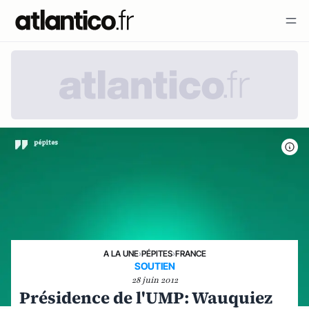
A LA UNE
›
PÉPITES
›
FRANCE
SOUTIEN
28 juin 2012
Présidence de l'UMP: Wauquiez