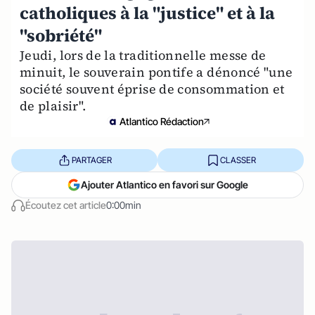
catholiques à la "justice" et à la
"sobriété"
Jeudi, lors de la traditionnelle messe de
minuit, le souverain pontife a dénoncé "une
société souvent éprise de consommation et
de plaisir".
Atlantico Rédaction
PARTAGER
CLASSER
Ajouter Atlantico en favori sur Google
Écoutez cet article
0:00min