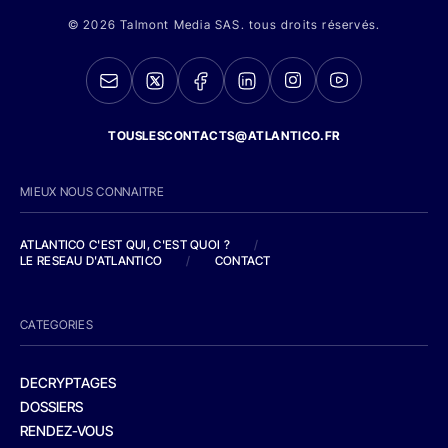
© 2026 Talmont Media SAS. tous droits réservés.
TOUSLESCONTACTS@ATLANTICO.FR
MIEUX NOUS CONNAITRE
ATLANTICO C'EST QUI, C'EST QUOI ?
/
LE RESEAU D'ATLANTICO
/
CONTACT
CATEGORIES
DECRYPTAGES
DOSSIERS
RENDEZ-VOUS