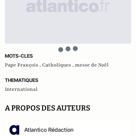
MOTS-CLES
Pape François ,
Catholiques ,
messe de Noël
THEMATIQUES
International
A PROPOS DES AUTEURS
Atlantico Rédaction