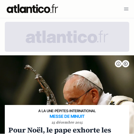
A LA UNE
›
PÉPITES
›
INTERNATIONAL
MESSE DE MINUIT
25 décembre 2015
Pour Noël, le pape exhorte les