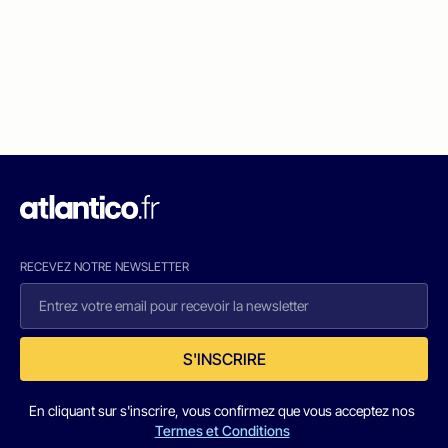
RECEVEZ NOTRE NEWSLETTER
S'INSCRIRE
En cliquant sur s'inscrire, vous confirmez que vous acceptez nos
Termes et Conditions