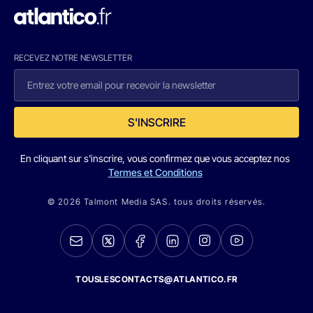
RECEVEZ NOTRE NEWSLETTER
S'INSCRIRE
En cliquant sur s'inscrire, vous confirmez que vous acceptez nos
Termes et Conditions
© 2026 Talmont Media SAS. tous droits réservés.
TOUSLESCONTACTS@ATLANTICO.FR