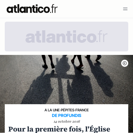
A LA UNE
›
PÉPITES
›
FRANCE
DE PROFUNDIS
14 octobre 2016
Pour la première fois, l'Église