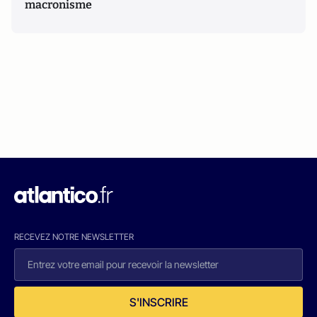
macronisme
RECEVEZ NOTRE NEWSLETTER
S'INSCRIRE