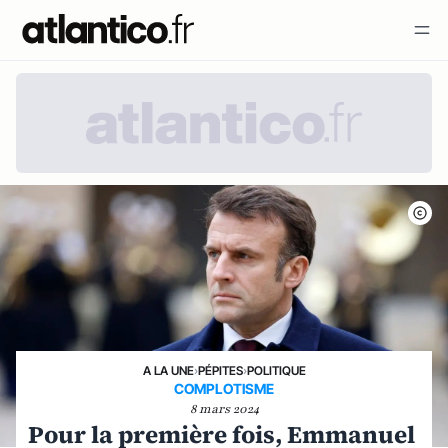
A LA UNE
›
PÉPITES
›
POLITIQUE
COMPLOTISME
8 mars 2024
Pour la première fois, Emmanuel