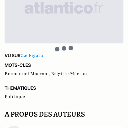
Le Figaro
VU SUR:
MOTS-CLES
Emmanuel Macron ,
Brigitte Macron
THEMATIQUES
Politique
A PROPOS DES AUTEURS