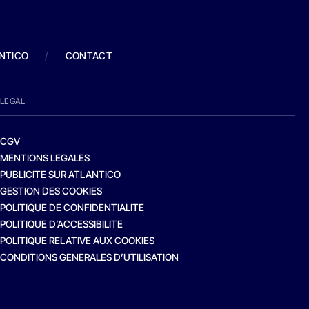
ANTICO
/
CONTACT
LEGAL
CGV
MENTIONS LEGALES
PUBLICITE SUR ATLANTICO
GESTION DES COOKIES
POLITIQUE DE CONFIDENTIALITE
POLITIQUE D’ACCESSIBILITE
POLITIQUE RELATIVE AUX COOKIES
CONDITIONS GENERALES D’UTILISATION