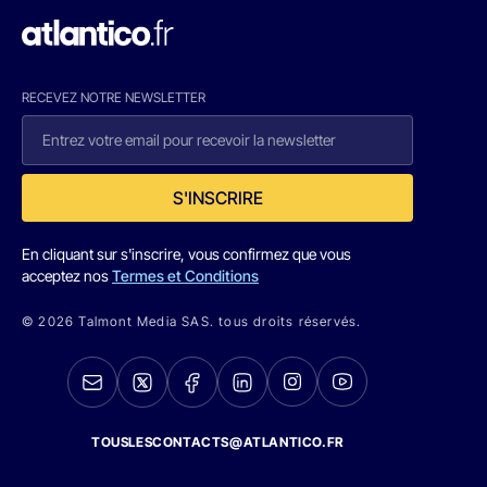
RECEVEZ NOTRE NEWSLETTER
S'INSCRIRE
En cliquant sur s'inscrire, vous confirmez que vous
acceptez nos
Termes et Conditions
© 2026 Talmont Media SAS. tous droits réservés.
TOUSLESCONTACTS@ATLANTICO.FR