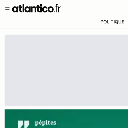
POLITIQUE