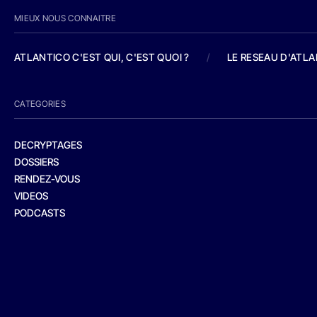
MIEUX NOUS CONNAITRE
ATLANTICO C'EST QUI, C'EST QUOI ?
/
LE RESEAU D'ATL
CATEGORIES
DECRYPTAGES
DOSSIERS
RENDEZ-VOUS
VIDEOS
PODCASTS