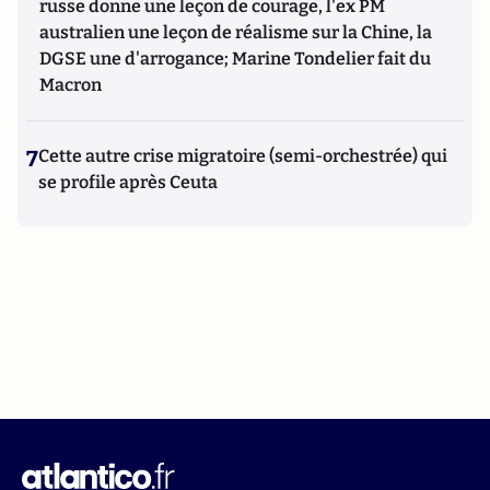
russe donne une leçon de courage, l'ex PM
australien une leçon de réalisme sur la Chine, la
DGSE une d'arrogance; Marine Tondelier fait du
Macron
7
Cette autre crise migratoire (semi-orchestrée) qui
se profile après Ceuta