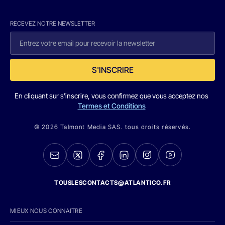
RECEVEZ NOTRE NEWSLETTER
S'INSCRIRE
En cliquant sur s'inscrire, vous confirmez que vous acceptez nos
Termes et Conditions
© 2026 Talmont Media SAS. tous droits réservés.
TOUSLESCONTACTS@ATLANTICO.FR
MIEUX NOUS CONNAITRE