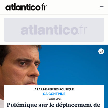
A LA UNE
›
PÉPITES
›
POLITIQUE
CA CONTINUE
9 juin 2015
Polémique sur le déplacement de