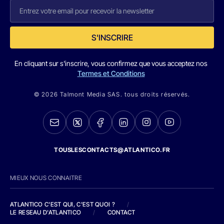
S'INSCRIRE
En cliquant sur s'inscrire, vous confirmez que vous acceptez nos
Termes et Conditions
© 2026 Talmont Media SAS. tous droits réservés.
TOUSLESCONTACTS@ATLANTICO.FR
MIEUX NOUS CONNAITRE
ATLANTICO C'EST QUI, C'EST QUOI ?
/
LE RESEAU D'ATLANTICO
/
CONTACT