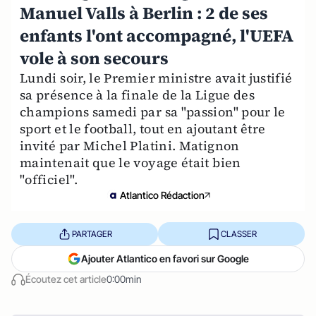
Manuel Valls à Berlin : 2 de ses
enfants l'ont accompagné, l'UEFA
vole à son secours
Lundi soir, le Premier ministre avait justifié
sa présence à la finale de la Ligue des
champions samedi par sa "passion" pour le
sport et le football, tout en ajoutant être
invité par Michel Platini. Matignon
maintenait que le voyage était bien
"officiel".
Atlantico Rédaction
PARTAGER
CLASSER
Ajouter Atlantico en favori sur Google
Écoutez cet article
0:00min