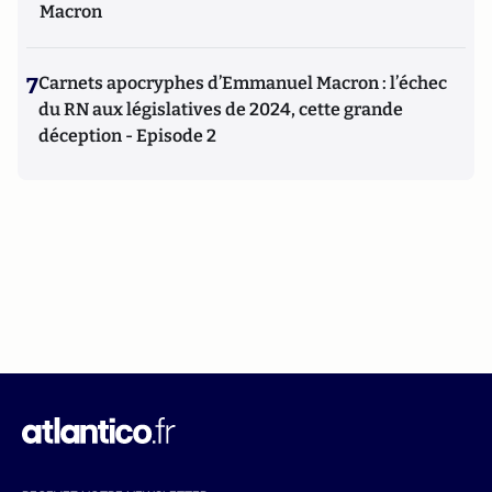
Macron
7
Carnets apocryphes d’Emmanuel Macron : l’échec
du RN aux législatives de 2024, cette grande
déception - Episode 2