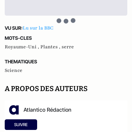
Lu sur la BBC
VU SUR:
MOTS-CLES
Royaume-Uni ,
Plantes ,
serre
THEMATIQUES
Science
A PROPOS DES AUTEURS
Atlantico Rédaction
SUIVRE