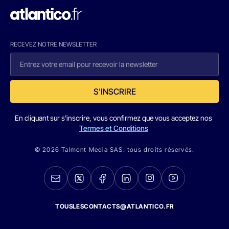
RECEVEZ NOTRE NEWSLETTER
S'INSCRIRE
En cliquant sur s'inscrire, vous confirmez que vous acceptez nos
Termes et Conditions
© 2026 Talmont Media SAS. tous droits réservés.
TOUSLESCONTACTS@ATLANTICO.FR