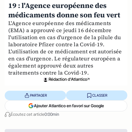
19 : l'Agence européenne des
médicaments donne son feu vert
L'Agence européenne des médicaments
(EMA) a approuvé ce jeudi 16 décembre
l'utilisation en cas d'urgence de la pilule du
laboratoire Pfizer contre la Covid-19.
L'utilisation de ce médicament est autorisée
en cas d'urgence. Le régulateur européen a
également approuvé deux autres
traitements contre la Covid-19.
Rédaction d'Atlantico
PARTAGER
CLASSER
Ajouter Atlantico en favori sur Google
Écoutez cet article
0:00min