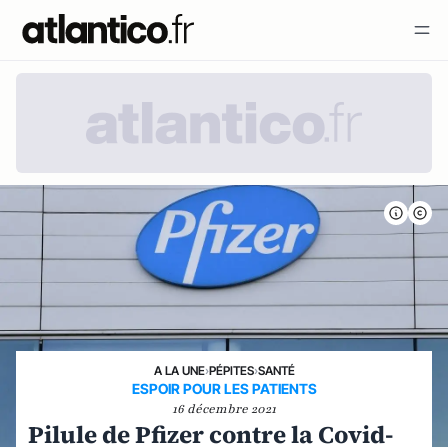
A LA UNE
›
PÉPITES
›
SANTÉ
ESPOIR POUR LES PATIENTS
16 décembre 2021
Pilule de Pfizer contre la Covid-