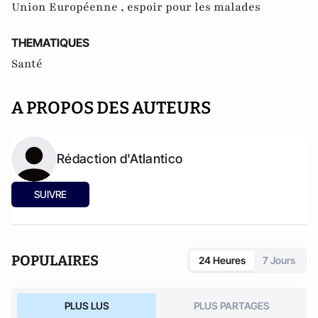
Union Européenne ,
espoir pour les malades
THEMATIQUES
Santé
A PROPOS DES AUTEURS
Rédaction d'Atlantico
SUIVRE
POPULAIRES
24 Heures
7 Jours
PLUS LUS
PLUS PARTAGES