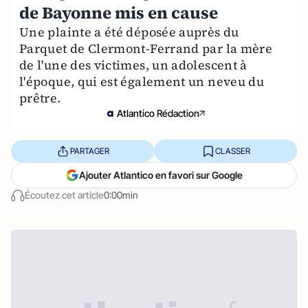
de Bayonne mis en cause
Une plainte a été déposée auprès du
Parquet de Clermont-Ferrand par la mère
de l'une des victimes, un adolescent à
l'époque, qui est également un neveu du
prêtre.
Atlantico Rédaction
PARTAGER
CLASSER
Ajouter Atlantico en favori sur Google
Écoutez cet article
0:00min