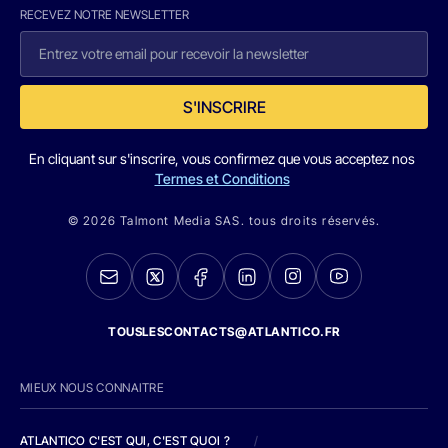
RECEVEZ NOTRE NEWSLETTER
S'INSCRIRE
En cliquant sur s'inscrire, vous confirmez que vous acceptez nos
Termes et Conditions
© 2026 Talmont Media SAS. tous droits réservés.
TOUSLESCONTACTS@ATLANTICO.FR
MIEUX NOUS CONNAITRE
ATLANTICO C'EST QUI, C'EST QUOI ?
/