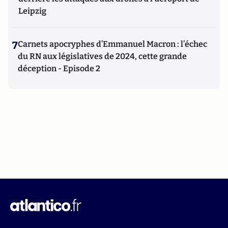
Leipzig
7
Carnets apocryphes d’Emmanuel Macron : l’échec
du RN aux législatives de 2024, cette grande
déception - Episode 2