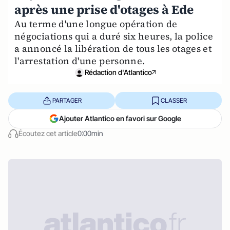
après une prise d'otages à Ede
Au terme d'une longue opération de
négociations qui a duré six heures, la police
a annoncé la libération de tous les otages et
l'arrestation d'une personne.
Rédaction d'Atlantico
PARTAGER
CLASSER
Ajouter Atlantico en favori sur Google
Écoutez cet article
0:00min