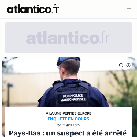
A LA UNE
›
PÉPITES
›
EUROPE
ENQUETE EN COURS
30 mars 2024
Pays-Bas : un suspect a été arrêté