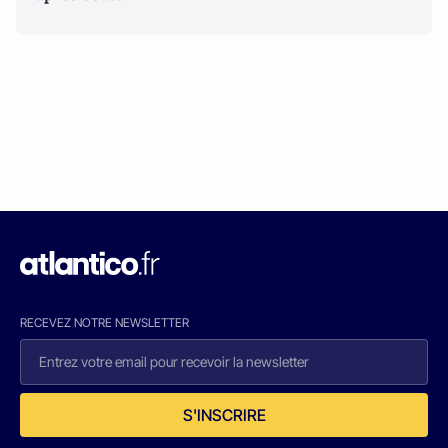
RECEVEZ NOTRE NEWSLETTER
S'INSCRIRE