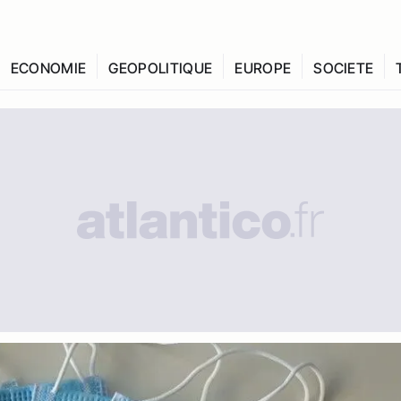
ECONOMIE
GEOPOLITIQUE
EUROPE
SOCIETE