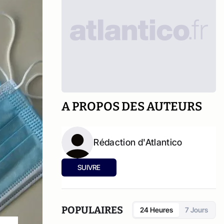
A PROPOS DES AUTEURS
Rédaction d'Atlantico
SUIVRE
POPULAIRES
24 Heures
7 Jours