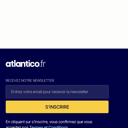
RECEVEZ NOTRE NEWSLETTER
S'INSCRIRE
En cliquant sur s'inscrire, vous confirmez que vous
acceptez nos
Termes et Conditions