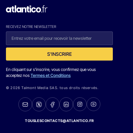
RECEVEZ NOTRE NEWSLETTER
S'INSCRIRE
En cliquant sur s'inscrire, vous confirmez que vous
acceptez nos
Termes et Conditions
© 2026 Talmont Media SAS. tous droits réservés.
TOUSLESCONTACTS@ATLANTICO.FR