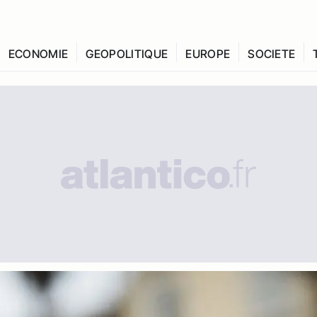
ECONOMIE
GEOPOLITIQUE
EUROPE
SOCIETE