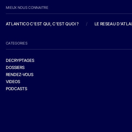
MIEUX NOUS CONNAITRE
ATLANTICO C'EST QUI, C'EST QUOI ?
/
LE RESEAU D'ATL
CATEGORIES
DECRYPTAGES
DOSSIERS
RENDEZ-VOUS
VIDEOS
PODCASTS