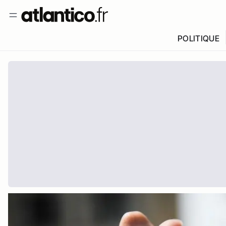
POLITIQUE