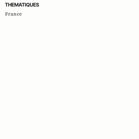
THEMATIQUES
France