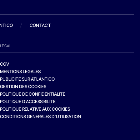
ANTICO
/
CONTACT
LEGAL
CGV
MENTIONS LEGALES
PUBLICITE SUR ATLANTICO
GESTION DES COOKIES
POLITIQUE DE CONFIDENTIALITE
POLITIQUE D’ACCESSIBILITE
POLITIQUE RELATIVE AUX COOKIES
CONDITIONS GENERALES D’UTILISATION