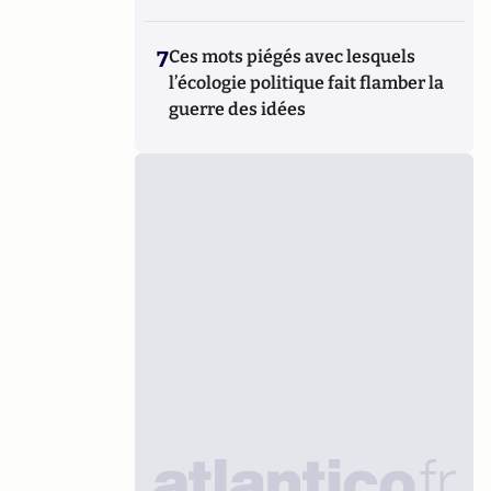
7
Ces mots piégés avec lesquels
l’écologie politique fait flamber la
guerre des idées