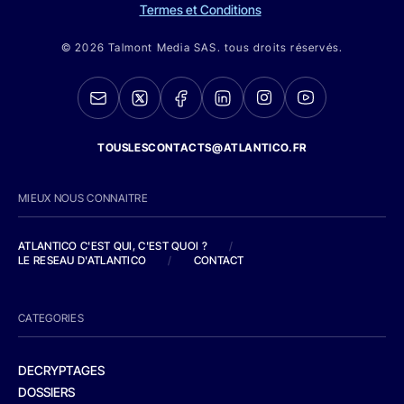
Termes et Conditions
© 2026 Talmont Media SAS. tous droits réservés.
TOUSLESCONTACTS@ATLANTICO.FR
MIEUX NOUS CONNAITRE
ATLANTICO C'EST QUI, C'EST QUOI ?
/
LE RESEAU D'ATLANTICO
/
CONTACT
CATEGORIES
DECRYPTAGES
DOSSIERS