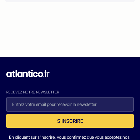
RECEVEZ NOTRE NEWSLETTER
S'INSCRIRE
En cliquant sur s'inscrire, vous confirmez que vous acceptez nos