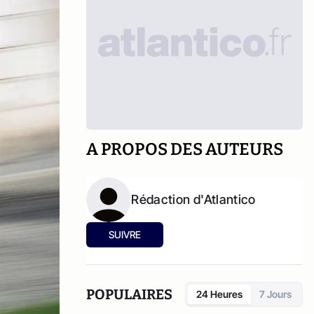
A PROPOS DES AUTEURS
Rédaction d'Atlantico
SUIVRE
POPULAIRES
24 Heures
7 Jours