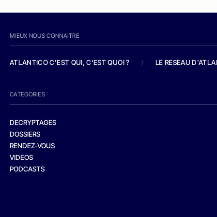
MIEUX NOUS CONNAITRE
ATLANTICO C'EST QUI, C'EST QUOI ?
/
LE RESEAU D'ATL
CATEGORIES
DECRYPTAGES
DOSSIERS
RENDEZ-VOUS
VIDEOS
PODCASTS