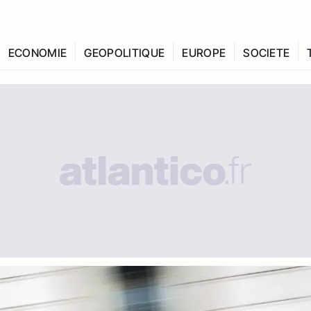
ECONOMIE
GEOPOLITIQUE
EUROPE
SOCIETE