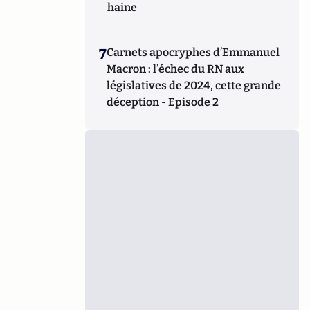
haine
7
Carnets apocryphes d’Emmanuel
Macron : l’échec du RN aux
législatives de 2024, cette grande
déception - Episode 2