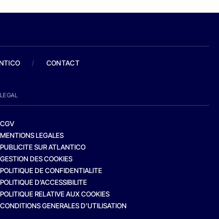
ANTICO
/
CONTACT
LEGAL
CGV
MENTIONS LEGALES
PUBLICITE SUR ATLANTICO
GESTION DES COOKIES
POLITIQUE DE CONFIDENTIALITE
POLITIQUE D’ACCESSIBILITE
POLITIQUE RELATIVE AUX COOKIES
CONDITIONS GENERALES D’UTILISATION