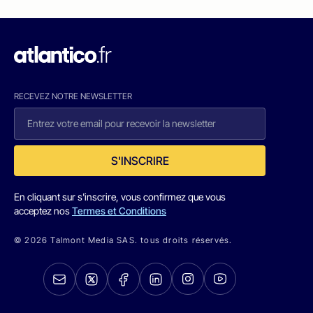
RECEVEZ NOTRE NEWSLETTER
S'INSCRIRE
En cliquant sur s'inscrire, vous confirmez que vous
acceptez nos
Termes et Conditions
© 2026 Talmont Media SAS. tous droits réservés.