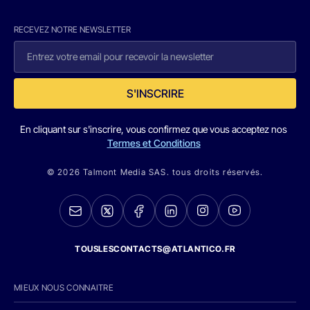
RECEVEZ NOTRE NEWSLETTER
S'INSCRIRE
En cliquant sur s'inscrire, vous confirmez que vous acceptez nos
Termes et Conditions
© 2026 Talmont Media SAS. tous droits réservés.
TOUSLESCONTACTS@ATLANTICO.FR
MIEUX NOUS CONNAITRE