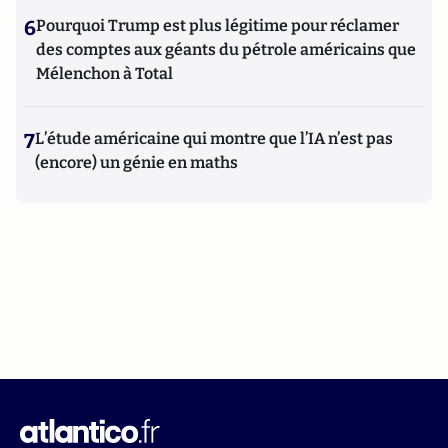
6
Pourquoi Trump est plus légitime pour réclamer
des comptes aux géants du pétrole américains que
Mélenchon à Total
7
L’étude américaine qui montre que l’IA n’est pas
(encore) un génie en maths