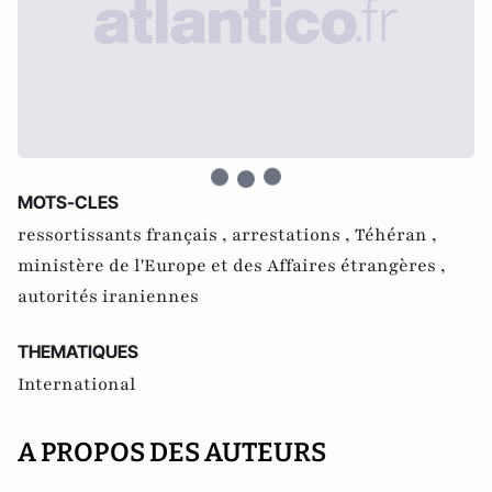
MOTS-CLES
ressortissants français ,
arrestations ,
Téhéran ,
ministère de l'Europe et des Affaires étrangères ,
autorités iraniennes
THEMATIQUES
International
A PROPOS DES AUTEURS