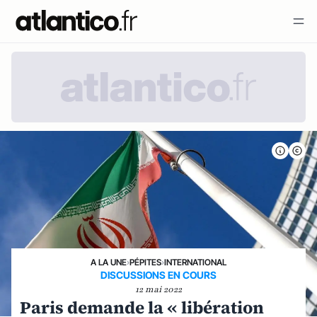
A LA UNE
›
PÉPITES
›
INTERNATIONAL
DISCUSSIONS EN COURS
12 mai 2022
Paris demande la « libération