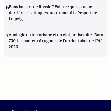
6
Bons baisers de Russie ? Voilà ce qui se cache
derrière les attaques aux drones à l'aéroport de
Leipzig
7
Apologie du terrorisme et du viol, antisémite : Boro
700, le chanteur à cagoule de l’un des tubes de l’été
2026