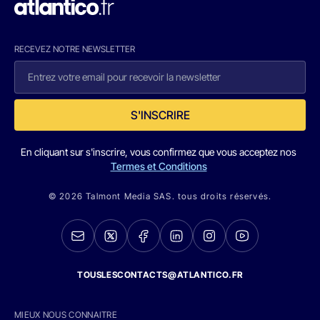
RECEVEZ NOTRE NEWSLETTER
S'INSCRIRE
En cliquant sur s'inscrire, vous confirmez que vous acceptez nos
Termes et Conditions
© 2026 Talmont Media SAS. tous droits réservés.
TOUSLESCONTACTS@ATLANTICO.FR
MIEUX NOUS CONNAITRE