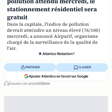
pollution attendu mercredi, le
stationnement résidentiel sera
gratuit
Dans la capitale, l'indice de pollution
devrait atteindre un niveau élevé (76/100)
mercredi, a annoncé Airparif, organisme
chargé de la surveillance de la qualité de
l'air.
Atlantico Rédaction
PARTAGER
CLASSER
Ajouter Atlantico en favori sur Google
Écoutez cet article
0:00min