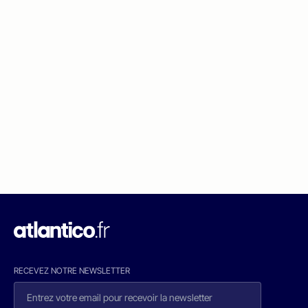
RECEVEZ NOTRE NEWSLETTER