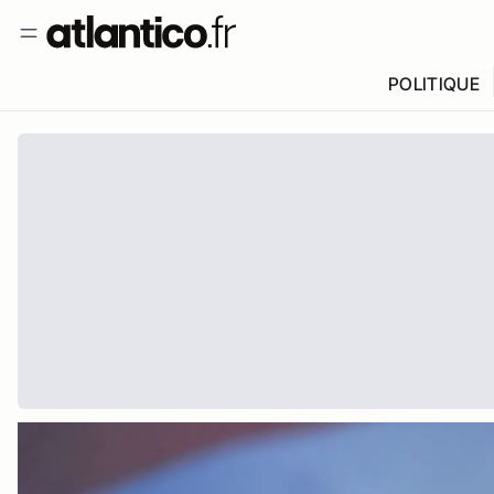
POLITIQUE