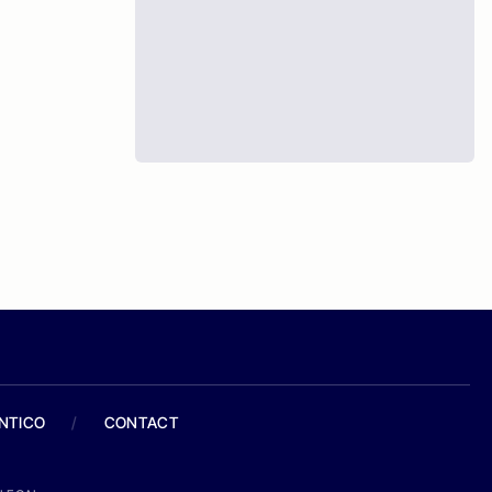
ANTICO
/
CONTACT