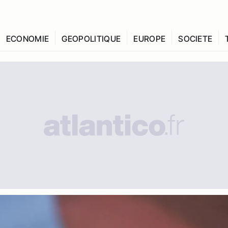
ECONOMIE
GEOPOLITIQUE
EUROPE
SOCIETE