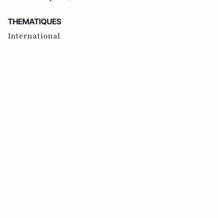
THEMATIQUES
International