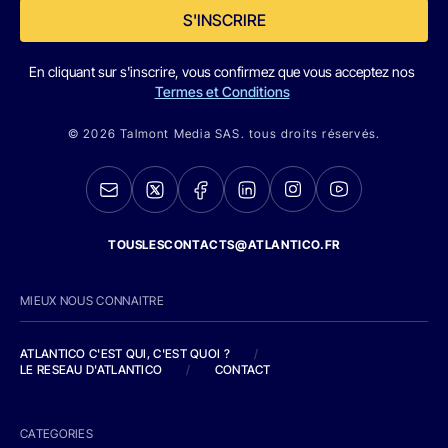
S'INSCRIRE
En cliquant sur s'inscrire, vous confirmez que vous acceptez nos
Termes et Conditions
© 2026 Talmont Media SAS. tous droits réservés.
TOUSLESCONTACTS@ATLANTICO.FR
MIEUX NOUS CONNAITRE
ATLANTICO C'EST QUI, C'EST QUOI ?
/
LE RESEAU D'ATLANTICO
/
CONTACT
CATEGORIES