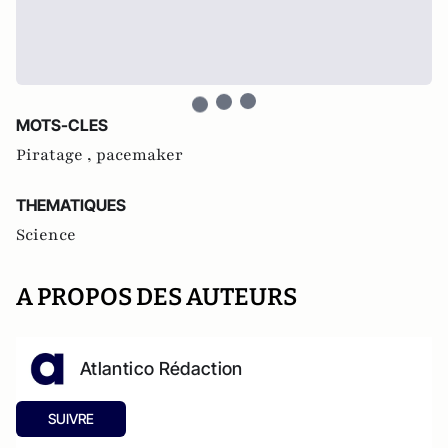
MOTS-CLES
Piratage ,
pacemaker
THEMATIQUES
Science
A PROPOS DES AUTEURS
Atlantico Rédaction
SUIVRE