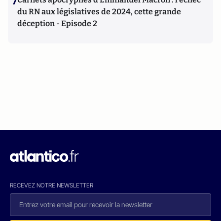
7
du RN aux législatives de 2024, cette grande
déception - Episode 2
RECEVEZ NOTRE NEWSLETTER