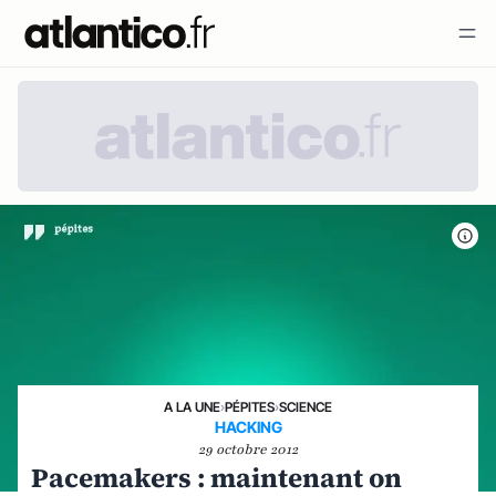
A LA UNE
›
PÉPITES
›
SCIENCE
HACKING
29 octobre 2012
Pacemakers : maintenant on