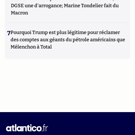
DGSE une d'arrogance; Marine Tondelier fait du
Macron
7
Pourquoi Trump est plus légitime pour réclamer
des comptes aux géants du pétrole américains que
Mélenchon à Total