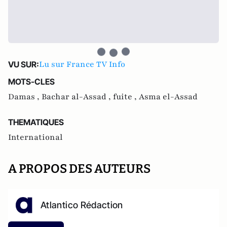
Lu sur France TV Info
VU SUR:
MOTS-CLES
Damas ,
Bachar al-Assad ,
fuite ,
Asma el-Assad
THEMATIQUES
International
A PROPOS DES AUTEURS
Atlantico Rédaction