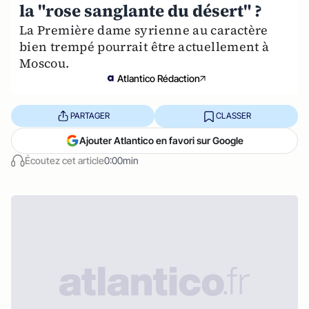
la "rose sanglante du désert" ?
La Première dame syrienne au caractère
bien trempé pourrait être actuellement à
Moscou.
Atlantico Rédaction
PARTAGER
CLASSER
Ajouter Atlantico en favori sur Google
Écoutez cet article
0:00min