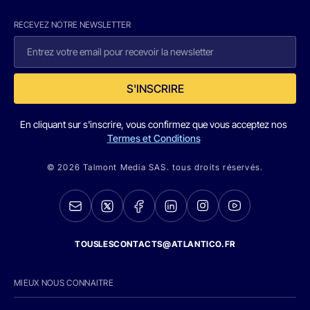
RECEVEZ NOTRE NEWSLETTER
S'INSCRIRE
En cliquant sur s'inscrire, vous confirmez que vous acceptez nos
Termes et Conditions
© 2026 Talmont Media SAS. tous droits réservés.
TOUSLESCONTACTS@ATLANTICO.FR
MIEUX NOUS CONNAITRE