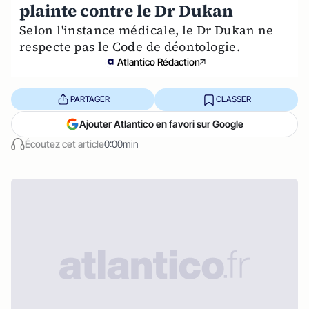
plainte contre le Dr Dukan
Selon l'instance médicale, le Dr Dukan ne
respecte pas le Code de déontologie.
Atlantico Rédaction
PARTAGER
CLASSER
Ajouter Atlantico en favori sur Google
Écoutez cet article
0:00min