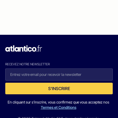
RECEVEZ NOTRE NEWSLETTER
S'INSCRIRE
En cliquant sur s'inscrire, vous confirmez que vous acceptez nos
Termes et Conditions