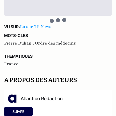
Lu sur Tf1 News
VU SUR:
MOTS-CLES
Pierre Dukan ,
Ordre des médecins
THEMATIQUES
France
A PROPOS DES AUTEURS
Atlantico Rédaction
SUIVRE