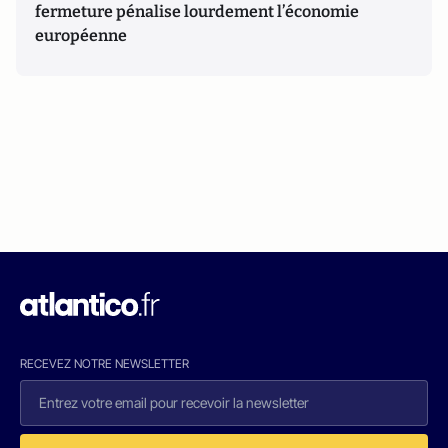
fermeture pénalise lourdement l’économie
européenne
RECEVEZ NOTRE NEWSLETTER