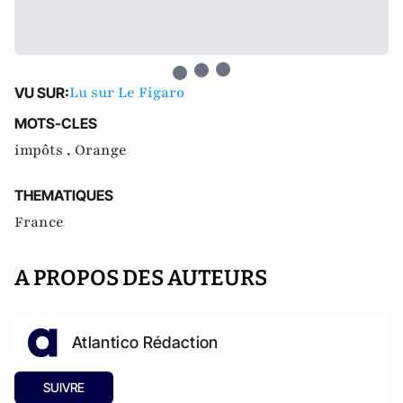
Lu sur Le Figaro
VU SUR:
MOTS-CLES
impôts ,
Orange
THEMATIQUES
France
A PROPOS DES AUTEURS
Atlantico Rédaction
SUIVRE