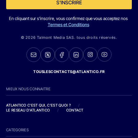
S'INSCRIRE
En cliquant sur s'inscrire, vous confirmez que vous acceptez nos
Termes et Conditions
© 2026 Talmont Media SAS. tous droits réservés.
TOUSLESCONTACTS@ATLANTICO.FR
MIEUX NOUS CONNAITRE
ATLANTICO C'EST QUI, C'EST QUOI ?
/
LE RESEAU D'ATLANTICO
/
CONTACT
CATEGORIES