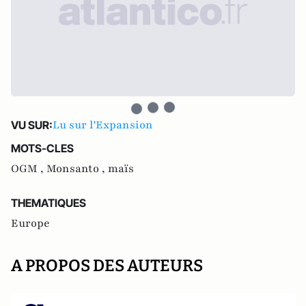
Lu sur l'Expansion
VU SUR:
MOTS-CLES
OGM ,
Monsanto ,
maïs
THEMATIQUES
Europe
A PROPOS DES AUTEURS