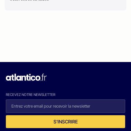
RECEVEZ NOTRE NEWSLETTER
S'INSCRIRE