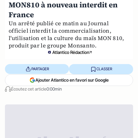
MON810 à nouveau interdit en
France
Un arrêté publié ce matin au Journal
officiel interdit la commercialisation,
l'utilisation et la culture du maïs MON 810,
produit par le groupe Monsanto.
Atlantico Rédaction
PARTAGER
CLASSER
Ajouter Atlantico en favori sur Google
Écoutez cet article
0:00min