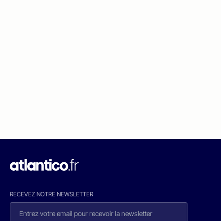
RECEVEZ NOTRE NEWSLETTER