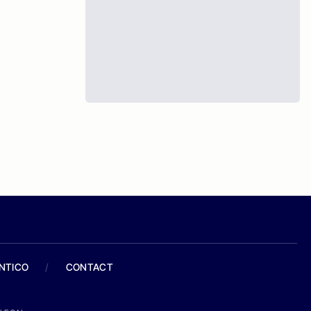
ANTICO
/
CONTACT