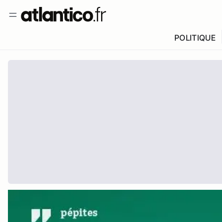
POLITIQUE