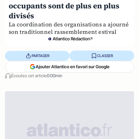
occupants sont de plus en plus
divisés
La coordination des organisations a ajourné
son traditionnel rassemblement estival
Atlantico Rédaction
PARTAGER
CLASSER
Ajouter Atlantico en favori sur Google
Écoutez cet article
0:00min