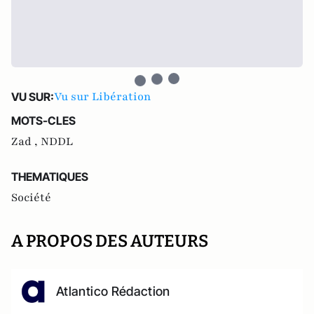
Vu sur Libération
VU SUR:
MOTS-CLES
Zad ,
NDDL
THEMATIQUES
Société
A PROPOS DES AUTEURS
Atlantico Rédaction