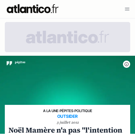
A LA UNE
›
PÉPITES
›
POLITIQUE
OUTSIDER
3 juillet 2012
Noël Mamère n'a pas "l'intention