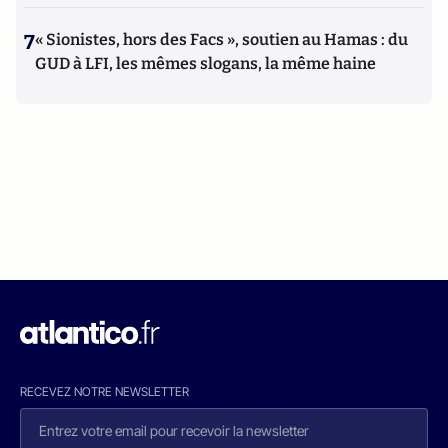
7
« Sionistes, hors des Facs », soutien au Hamas : du
GUD à LFI, les mêmes slogans, la même haine
RECEVEZ NOTRE NEWSLETTER