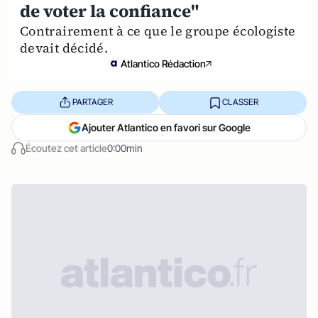
de voter la confiance"
Contrairement à ce que le groupe écologiste
devait décidé.
Atlantico Rédaction
PARTAGER
CLASSER
Ajouter Atlantico en favori sur Google
Écoutez cet article
0:00min