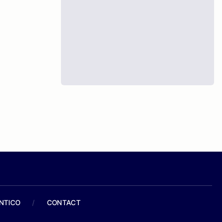
ANTICO
/
CONTACT