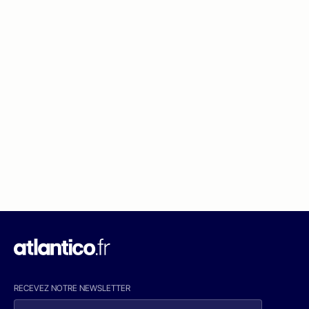
RECEVEZ NOTRE NEWSLETTER