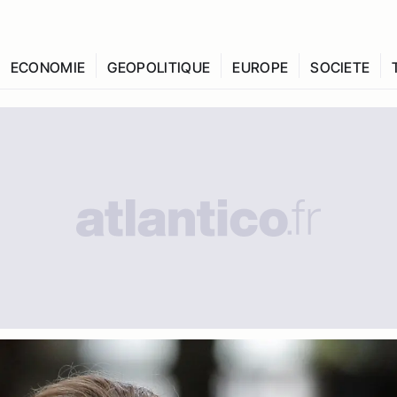
ECONOMIE
GEOPOLITIQUE
EUROPE
SOCIETE