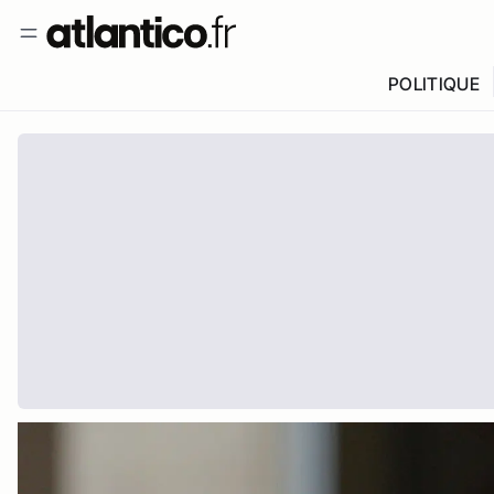
POLITIQUE