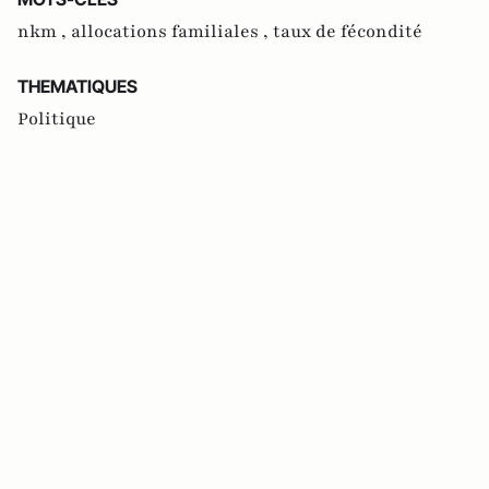
nkm ,
allocations familiales ,
taux de fécondité
THEMATIQUES
Politique