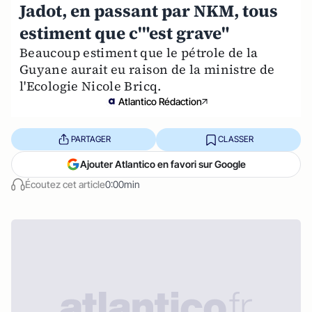
Jadot, en passant par NKM, tous
estiment que c'"est grave"
Beaucoup estiment que le pétrole de la
Guyane aurait eu raison de la ministre de
l'Ecologie Nicole Bricq.
Atlantico Rédaction
PARTAGER
CLASSER
Ajouter Atlantico en favori sur Google
Écoutez cet article
0:00min