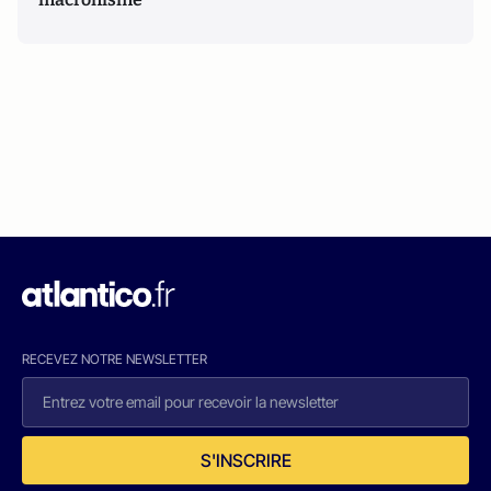
RECEVEZ NOTRE NEWSLETTER
S'INSCRIRE