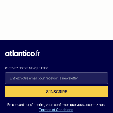
RECEVEZ NOTRE NEWSLETTER
S'INSCRIRE
En cliquant sur s'inscrire, vous confirmez que vous acceptez nos
Termes et Conditions