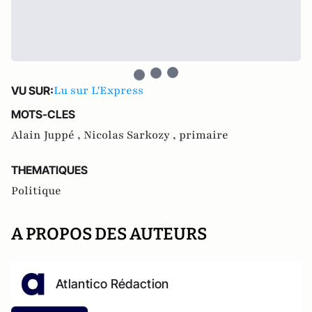
Lu sur L'Express
VU SUR:
MOTS-CLES
Alain Juppé ,
Nicolas Sarkozy ,
primaire
THEMATIQUES
Politique
A PROPOS DES AUTEURS
Atlantico Rédaction