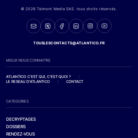
© 2026 Talmont Media SAS. tous droits réservés.
TOUSLESCONTACTS@ATLANTICO.FR
MIEUX NOUS CONNAITRE
ATLANTICO C'EST QUI, C'EST QUOI ?
/
LE RESEAU D'ATLANTICO
/
CONTACT
CATEGORIES
DECRYPTAGES
DOSSIERS
RENDEZ-VOUS