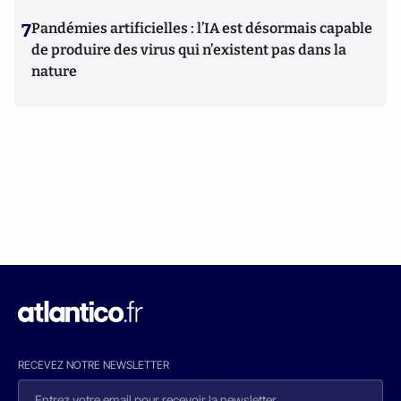
7
Pandémies artificielles : l’IA est désormais capable
de produire des virus qui n’existent pas dans la
nature
RECEVEZ NOTRE NEWSLETTER