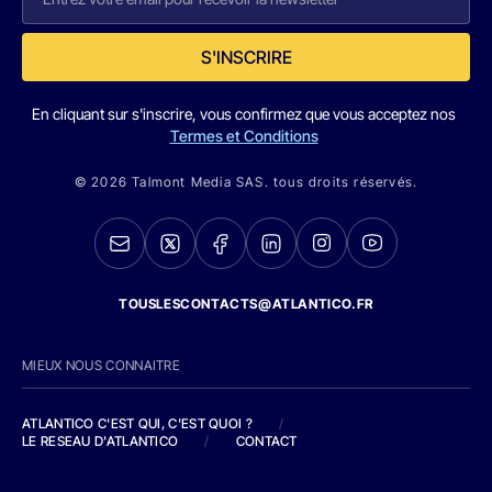
S'INSCRIRE
En cliquant sur s'inscrire, vous confirmez que vous acceptez nos
Termes et Conditions
© 2026 Talmont Media SAS. tous droits réservés.
TOUSLESCONTACTS@ATLANTICO.FR
MIEUX NOUS CONNAITRE
ATLANTICO C'EST QUI, C'EST QUOI ?
/
LE RESEAU D'ATLANTICO
/
CONTACT