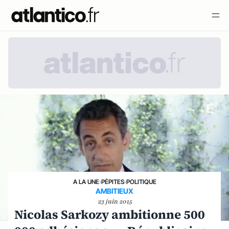
A LA UNE
›
PÉPITES
›
POLITIQUE
AMBITIEUX
23 juin 2015
Nicolas Sarkozy ambitionne 500