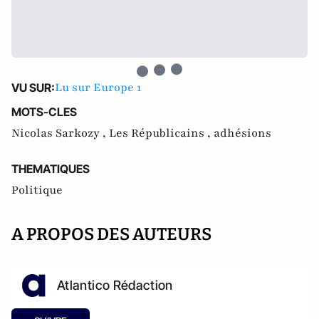
Lu sur Europe 1
VU SUR:
MOTS-CLES
Nicolas Sarkozy ,
Les Républicains ,
adhésions
THEMATIQUES
Politique
A PROPOS DES AUTEURS
Atlantico Rédaction