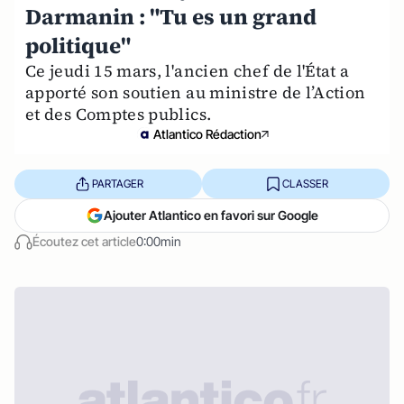
Darmanin : "Tu es un grand
politique"
Ce jeudi 15 mars, l'ancien chef de l'État a
apporté son soutien au ministre de l’Action
et des Comptes publics.
Atlantico Rédaction
PARTAGER
CLASSER
Ajouter Atlantico en favori sur Google
Écoutez cet article
0:00min