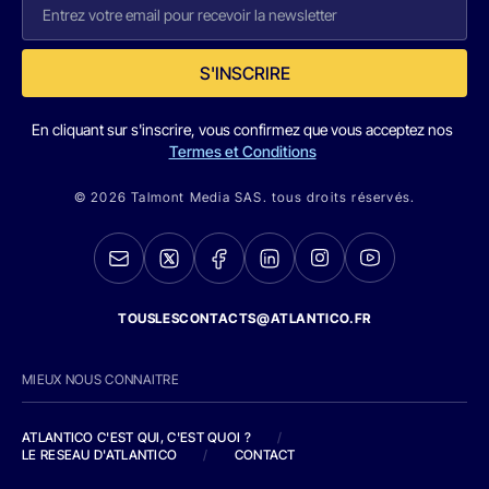
S'INSCRIRE
En cliquant sur s'inscrire, vous confirmez que vous acceptez nos
Termes et Conditions
© 2026 Talmont Media SAS. tous droits réservés.
TOUSLESCONTACTS@ATLANTICO.FR
MIEUX NOUS CONNAITRE
ATLANTICO C'EST QUI, C'EST QUOI ?
/
LE RESEAU D'ATLANTICO
/
CONTACT