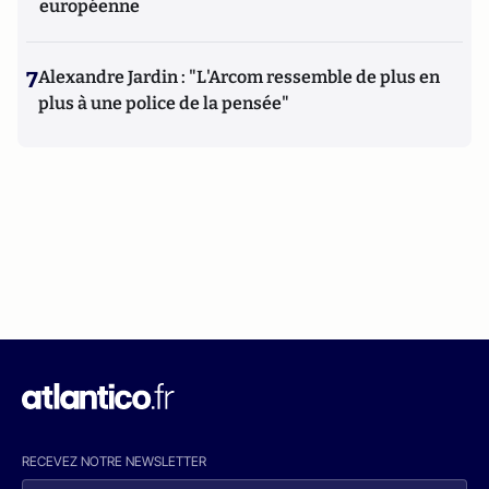
européenne
7
Alexandre Jardin : "L'Arcom ressemble de plus en
plus à une police de la pensée"
RECEVEZ NOTRE NEWSLETTER