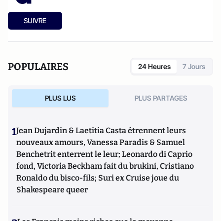
SUIVRE
POPULAIRES
24 Heures
7 Jours
PLUS LUS
PLUS PARTAGES
1
Jean Dujardin & Laetitia Casta étrennent leurs
nouveaux amours, Vanessa Paradis & Samuel
Benchetrit enterrent le leur; Leonardo di Caprio
fond, Victoria Beckham fait du brukini, Cristiano
Ronaldo du bisco-fils; Suri ex Cruise joue du
Shakespeare queer