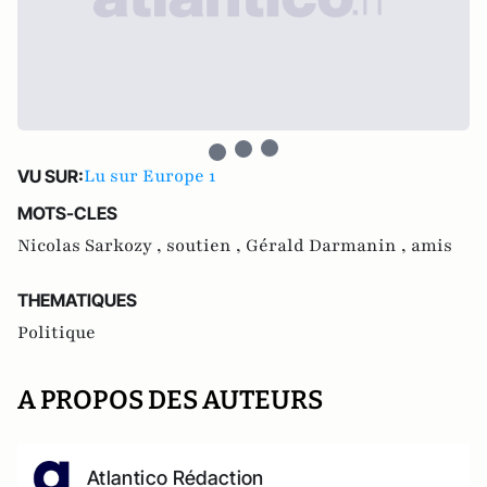
Lu sur Europe 1
VU SUR:
MOTS-CLES
Nicolas Sarkozy ,
soutien ,
Gérald Darmanin ,
amis
THEMATIQUES
Politique
A PROPOS DES AUTEURS
Atlantico Rédaction