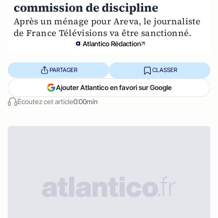
commission de discipline
Après un ménage pour Areva, le journaliste
de France Télévisions va être sanctionné.
Atlantico Rédaction
PARTAGER
CLASSER
Ajouter Atlantico en favori sur Google
Écoutez cet article
0:00min