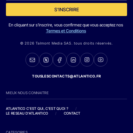
S'INSCRIRE
En cliquant sur s'inscrire, vous confirmez que vous acceptez nos
Termes et Conditions
© 2026 Talmont Media SAS. tous droits réservés.
TOUSLESCONTACTS@ATLANTICO.FR
MIEUX NOUS CONNAITRE
ATLANTICO C'EST QUI, C'EST QUOI ?
/
LE RESEAU D'ATLANTICO
/
CONTACT
CATEGORIES