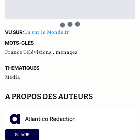
Lu sur le Monde.fr
VU SUR:
MOTS-CLES
France Télévisions ,
ménages
THEMATIQUES
Média
A PROPOS DES AUTEURS
Atlantico Rédaction
SUIVRE