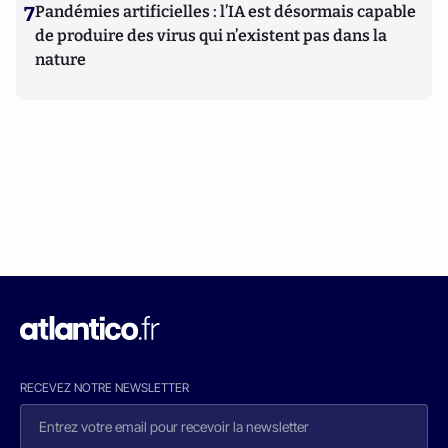
7
Pandémies artificielles : l’IA est désormais capable
de produire des virus qui n’existent pas dans la
nature
RECEVEZ NOTRE NEWSLETTER