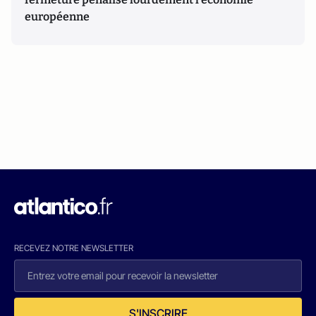
européenne
RECEVEZ NOTRE NEWSLETTER
S'INSCRIRE