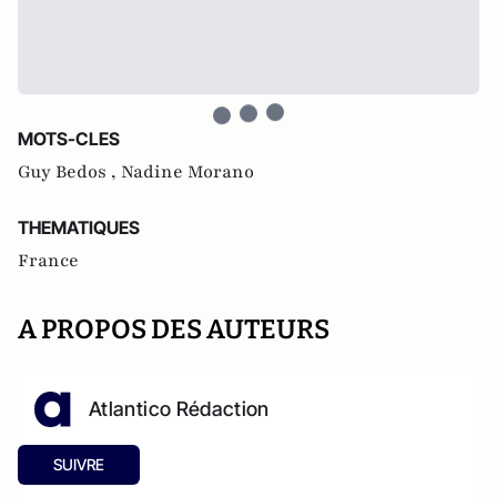
MOTS-CLES
Guy Bedos ,
Nadine Morano
THEMATIQUES
France
A PROPOS DES AUTEURS
Atlantico Rédaction
SUIVRE