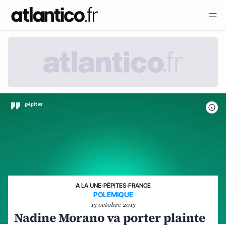
A LA UNE
›
PÉPITES
›
FRANCE
POLEMIQUE
13 octobre 2013
Nadine Morano va porter plainte