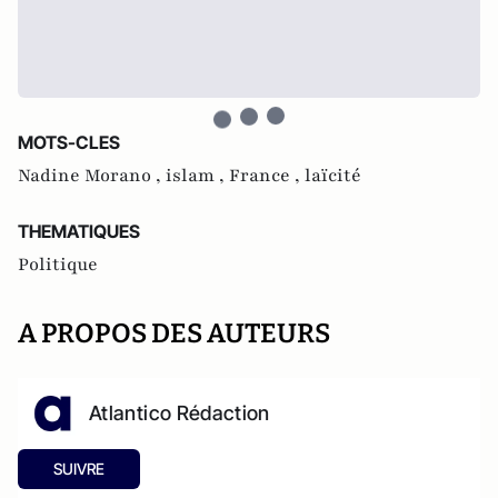
MOTS-CLES
Nadine Morano ,
islam ,
France ,
laïcité
THEMATIQUES
Politique
A PROPOS DES AUTEURS
Atlantico Rédaction
SUIVRE