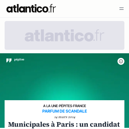
A LA UNE
›
PÉPITES
›
FRANCE
PARFUM DE SCANDALE
14 mars 2014
Municipales à Paris : un candidat