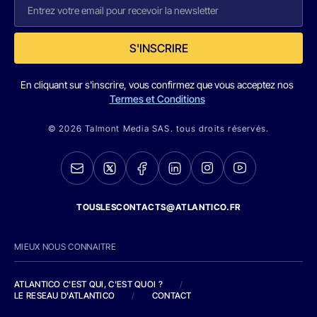
S'INSCRIRE
En cliquant sur s'inscrire, vous confirmez que vous acceptez nos
Termes et Conditions
© 2026 Talmont Media SAS. tous droits réservés.
TOUSLESCONTACTS@ATLANTICO.FR
MIEUX NOUS CONNAITRE
ATLANTICO C'EST QUI, C'EST QUOI ?
/
LE RESEAU D'ATLANTICO
/
CONTACT