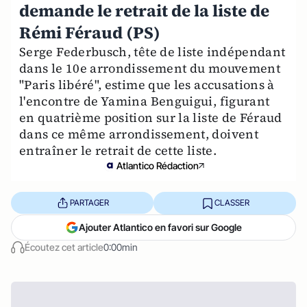
demande le retrait de la liste de
Rémi Féraud (PS)
Serge Federbusch, tête de liste indépendant
dans le 10e arrondissement du mouvement
"Paris libéré", estime que les accusations à
l'encontre de Yamina Benguigui, figurant
en quatrième position sur la liste de Féraud
dans ce même arrondissement, doivent
entraîner le retrait de cette liste.
Atlantico Rédaction
PARTAGER
CLASSER
Ajouter Atlantico en favori sur Google
Écoutez cet article
0:00min