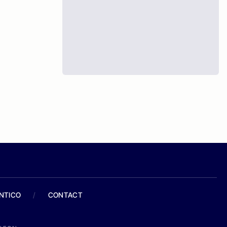
ANTICO
/
CONTACT