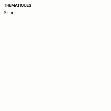
THEMATIQUES
France