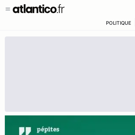
POLITIQUE