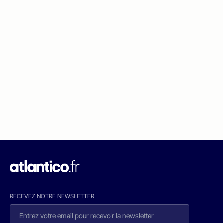
RECEVEZ NOTRE NEWSLETTER