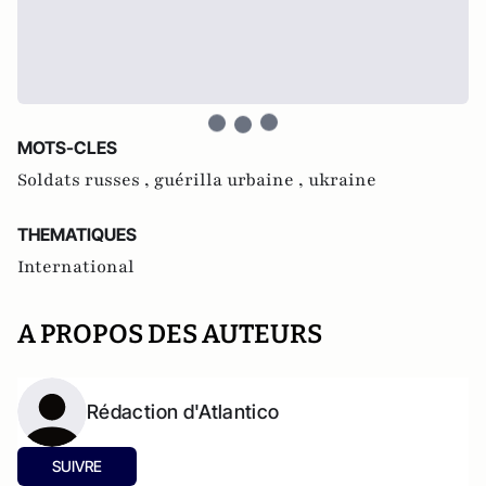
MOTS-CLES
Soldats russes ,
guérilla urbaine ,
ukraine
THEMATIQUES
International
A PROPOS DES AUTEURS
Rédaction d'Atlantico
SUIVRE