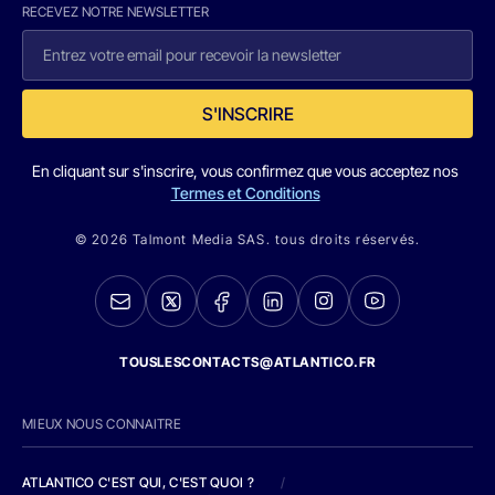
RECEVEZ NOTRE NEWSLETTER
S'INSCRIRE
En cliquant sur s'inscrire, vous confirmez que vous acceptez nos
Termes et Conditions
© 2026 Talmont Media SAS. tous droits réservés.
TOUSLESCONTACTS@ATLANTICO.FR
MIEUX NOUS CONNAITRE
ATLANTICO C'EST QUI, C'EST QUOI ?
/