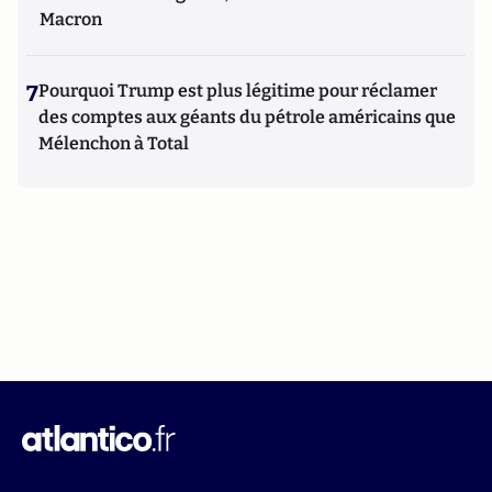
Macron
7
Pourquoi Trump est plus légitime pour réclamer
des comptes aux géants du pétrole américains que
Mélenchon à Total