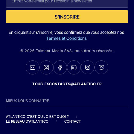
S'INSCRIRE
En cliquant sur s'inscrire, vous confirmez que vous acceptez nos
Termes et Conditions
© 2026 Talmont Media SAS. tous droits réservés.
TOUSLESCONTACTS@ATLANTICO.FR
MIEUX NOUS CONNAITRE
ATLANTICO C'EST QUI, C'EST QUOI ?
/
LE RESEAU D'ATLANTICO
/
CONTACT