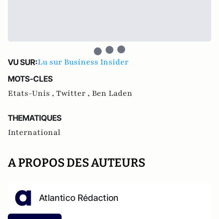
Lu sur Business Insider
VU SUR:
MOTS-CLES
Etats-Unis ,
Twitter ,
Ben Laden
THEMATIQUES
International
A PROPOS DES AUTEURS
Atlantico Rédaction