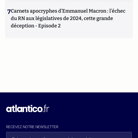
7
Carnets apocryphes d’Emmanuel Macron : l’échec
du RN aux législatives de 2024, cette grande
déception - Episode 2
RECEVEZ NOTRE NEWSLETTER